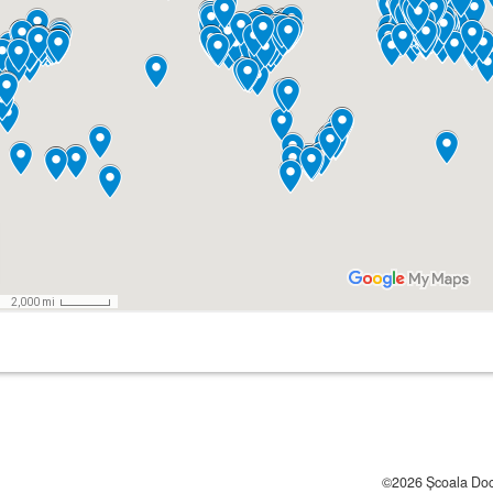
©2026 Școala Docto