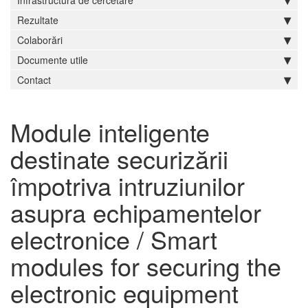
Infrastructură de cercetare
Rezultate
Colaborări
Documente utile
Contact
Module inteligente
destinate securizării
împotriva intruziunilor
asupra echipamentelor
electronice / Smart
modules for securing the
electronic equipment