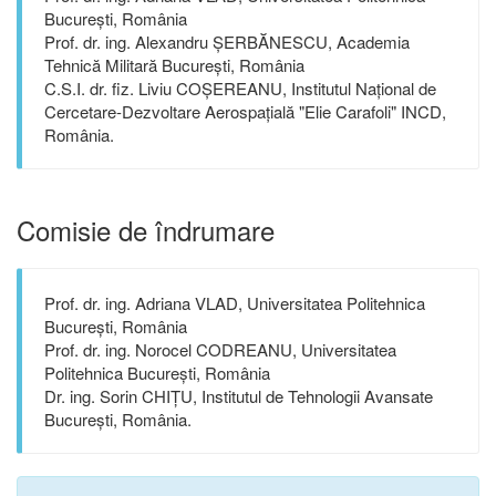
București, România
Prof. dr. ing. Alexandru ȘERBĂNESCU, Academia
Tehnică Militară București, România
C.S.I. dr. fiz. Liviu COȘEREANU, Institutul Național de
Cercetare-Dezvoltare Aerospațială "Elie Carafoli" INCD,
România.
Comisie de îndrumare
Prof. dr. ing. Adriana VLAD, Universitatea Politehnica
București, România
Prof. dr. ing. Norocel CODREANU, Universitatea
Politehnica București, România
Dr. ing. Sorin CHIȚU, Institutul de Tehnologii Avansate
București, România.