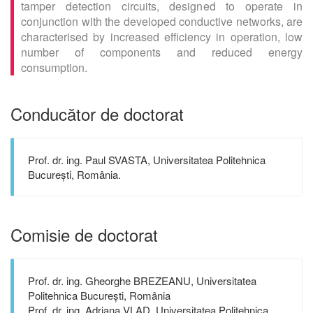
tamper detection circuits, designed to operate in
conjunction with the developed conductive networks, are
characterised by increased efficiency in operation, low
number of components and reduced energy
consumption.
Conducător de doctorat
Prof. dr. ing. Paul SVASTA, Universitatea Politehnica
București, România.
Comisie de doctorat
Prof. dr. ing. Gheorghe BREZEANU, Universitatea
Politehnica București, România
Prof. dr. ing. Adriana VLAD, Universitatea Politehnica