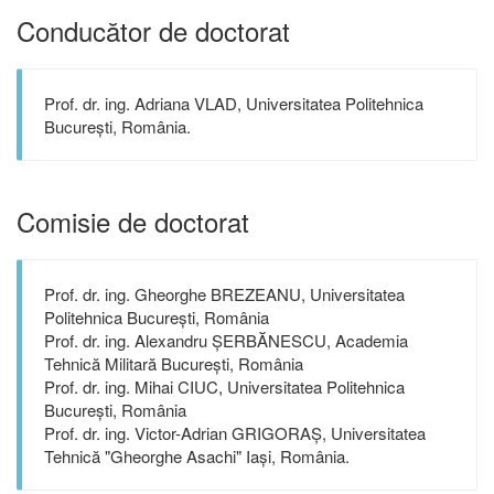
Conducător de doctorat
Prof. dr. ing. Adriana VLAD, Universitatea Politehnica
București, România.
Comisie de doctorat
Prof. dr. ing. Gheorghe BREZEANU, Universitatea
Politehnica București, România
Prof. dr. ing. Alexandru ȘERBĂNESCU, Academia
Tehnică Militară București, România
Prof. dr. ing. Mihai CIUC, Universitatea Politehnica
București, România
Prof. dr. ing. Victor-Adrian GRIGORAȘ, Universitatea
Tehnică "Gheorghe Asachi" Iași, România.