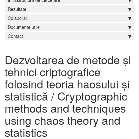
Infrastructură de cercetare
Rezultate
Colaborări
Documente utile
Contact
Dezvoltarea de metode și
tehnici criptografice
folosind teoria haosului și
statistică / Cryptographic
methods and techniques
using chaos theory and
statistics