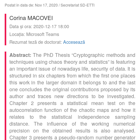
Postat în data de: Nov 17, 2020
/ Secretariat SD-ETTI
Corina MACOVEI
Data și ora: 2020-12-17 18:00
Locația: Microsoft Teams
Rezumat teză de doctorat:
Accesează
The PhD Thesis “Cryptographic methods and
techniques using chaos theory and statistics” is featuring
an important issue of nowadays life, security of data. It is
structured in six chapters from which the first one places
this work in the larger domain it belongs to and the last
one concludes the original contributions proposed by its
author and traces new directions to be investigated.
Chapter 2 presents a statistical mean test on the
autocorrelation function of the chaotic maps and how it
relates to the statistical independence sampling
distance. The influence of the working numerical
precision on the obtained results is also analysed.
Chapter 3 presents a pseudo-random number generator